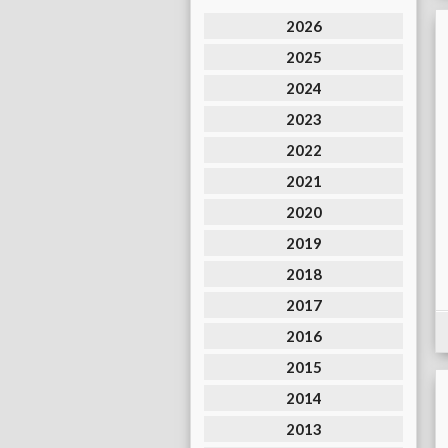
2026
2025
2024
2023
2022
2021
2020
2019
2018
2017
2016
2015
2014
2013