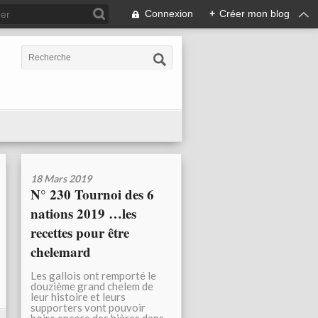
Connexion
+
Créer mon blog
18 Mars 2019
N° 230 Tournoi des 6
nations 2019 …les
recettes pour être
chelemard
Les gallois ont remporté le
douzième grand chelem de
leur histoire et leurs
supporters vont pouvoir