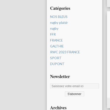
Catégories
NOS BLEUS
rugby plaisir
rugby
FFR
FRANCE
GALTHIE
RWC 2023 FRANCE
SPORT
DUPONT
Newsletter
Archives