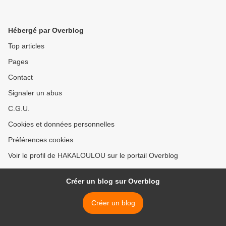
Hébergé par Overblog
Top articles
Pages
Contact
Signaler un abus
C.G.U.
Cookies et données personnelles
Préférences cookies
Voir le profil de HAKALOULOU sur le portail Overblog
Créer un blog sur Overblog
Créer un blog