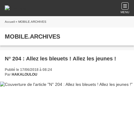
MENU
Accueil
» MOBILE.ARCHIVES
MOBILE.ARCHIVES
N° 204 : Allez les bleuets ! Allez les jeunes !
Publié le 17/06/2018 à 08:24
Par
HAKALOULOU